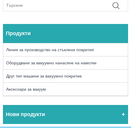
Продукти
Линия за производство на стъклени покрития
Оборудване за вакуумно нанасяне на намотки
Друг тип машини за вакуумно покритие
Аксесоари за вакуум
Нови продукти