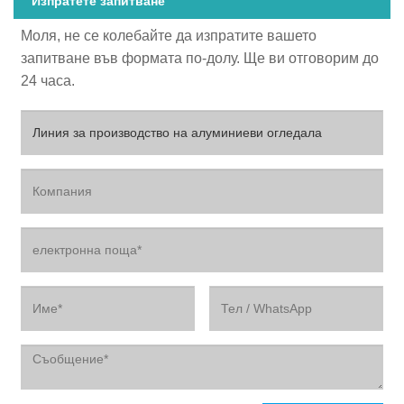
Изпратете запитване
Моля, не се колебайте да изпратите вашето
запитване във формата по-долу. Ще ви отговорим до
24 часа.